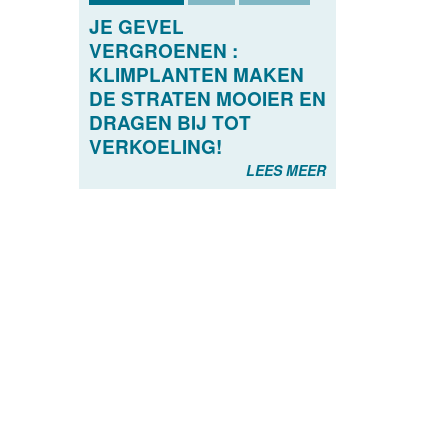
JE GEVEL
VERGROENEN :
KLIMPLANTEN MAKEN
DE STRATEN MOOIER EN
DRAGEN BIJ TOT
VERKOELING!
LEES MEER