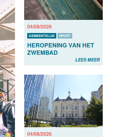
04/08/2026
GEMEENTELIJK
SPORT
HEROPENING VAN HET
ZWEMBAD
LEES MEER
04/08/2026