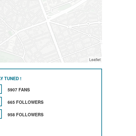
Leaflet
Y TUNED !
5907 FANS
665 FOLLOWERS
958 FOLLOWERS