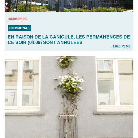
04/08/2026
COMMUNAL
EN RAISON DE LA CANICULE, LES PERMANENCES DE
CE SOIR (04.08) SONT ANNULÉES
LIRE PLUS