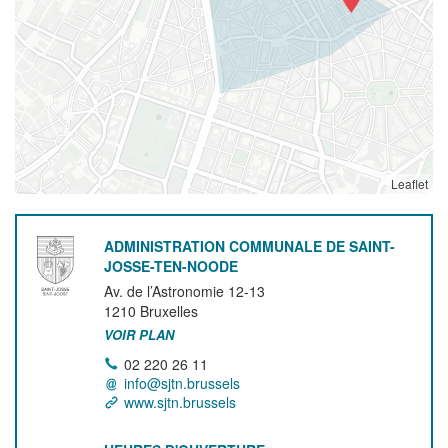
Leaflet
ADMINISTRATION COMMUNALE DE SAINT-
JOSSE-TEN-NOODE
Av. de l’Astronomie 12-13
1210
Bruxelles
VOIR PLAN
02 220 26 11
info@sjtn.brussels
www.sjtn.brussels