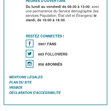
HEURES D'OUVERTURE
Du lundi au vendredi de 08:30 à 13:00
, avec
une permanence du Service démographie (les
services Population, État civil et Étrangers)
le
mardi, de 16:00 à 18:30.
RESTEZ CONNECTÉS !
5907 FANS
665 FOLLOWERS
958 ABONNÉS
MENTIONS LÉGALES
PLAN DU SITE
IRISBOX
DÉCLARATION D'ACCESSIBILITÉ