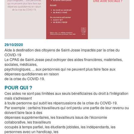
29/10/2020
Aide à destination des citoyens de Saint-Josse impactés par la crise du
COVID-19
Le CPAS de Saint-Josse peut octroyer des aides financières, matérielles,
sociales, médicales,
psychologiques, ... aux personnes qui ne peuvent plus faire face aux
dépenses quotidiennes en raison
de la crise du COVID-19.
POUR QUI ?
Ces aides ne sont pas limitées aux seuls bénéficiaires du droit à l'intégration
mais s'adressent
à toute personne qui subit les répercussions de la crise du COVID-19.
Par exemple : certains travailleurs qui ont perdu une partie de leur revenu ou
doivent faire face à des
dépenses supplémentaires, les travailleurs issus de l'économie
collaborative, les travailleurs
occupés à temps partiel, les étudiants jobistes, les indépendants, les
personnes avec un handicap, les