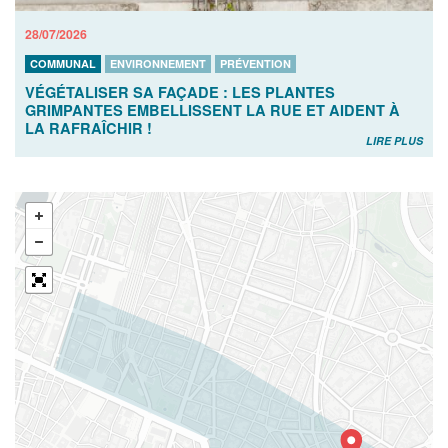
28/07/2026
COMMUNAL
ENVIRONNEMENT
PRÉVENTION
VÉGÉTALISER SA FAÇADE : LES PLANTES
GRIMPANTES EMBELLISSENT LA RUE ET AIDENT À
LA RAFRAÎCHIR !
LIRE PLUS