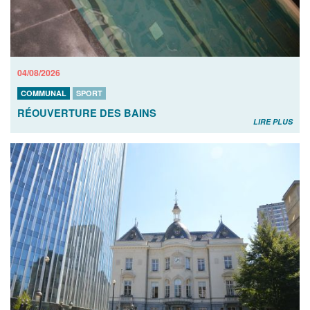
04/08/2026
COMMUNAL
SPORT
RÉOUVERTURE DES BAINS
LIRE PLUS