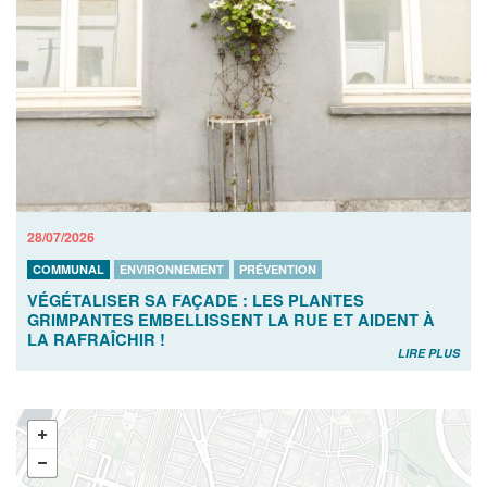
28/07/2026
COMMUNAL
ENVIRONNEMENT
PRÉVENTION
VÉGÉTALISER SA FAÇADE : LES PLANTES
GRIMPANTES EMBELLISSENT LA RUE ET AIDENT À
LA RAFRAÎCHIR !
LIRE PLUS