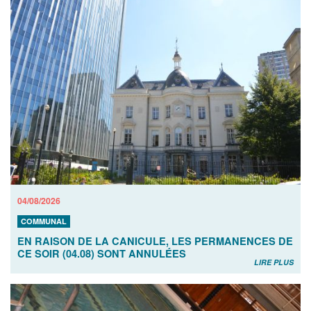
04/08/2026
COMMUNAL
EN RAISON DE LA CANICULE, LES PERMANENCES DE
CE SOIR (04.08) SONT ANNULÉES
LIRE PLUS