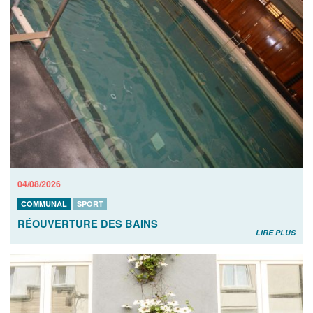
04/08/2026
COMMUNAL
SPORT
RÉOUVERTURE DES BAINS
LIRE PLUS