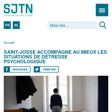
FR
NL
Accueil
SAINT-JOSSE ACCOMPAGNE AU MIEUX LES
SITUATIONS DE DÉTRESSE
PSYCHOLOGIQUE
PARTAGER
TWEETER