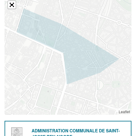
Leaflet
ADMINISTRATION COMMUNALE DE SAINT-