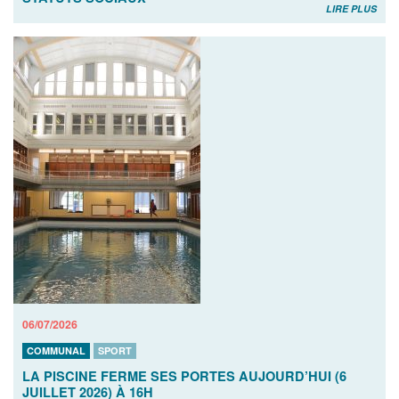
LIRE PLUS
06/07/2026
COMMUNAL
SPORT
LA PISCINE FERME SES PORTES AUJOURD’HUI (6
JUILLET 2026) À 16H