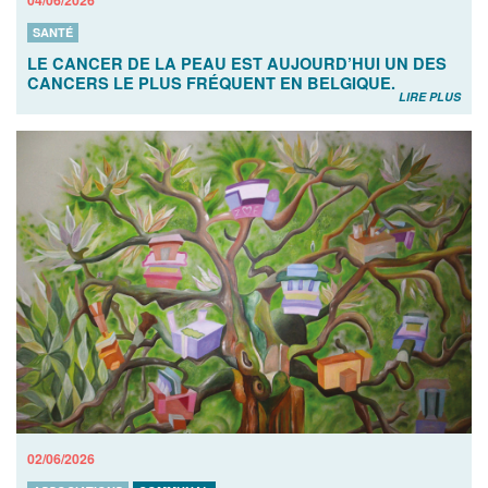
SANTÉ
LE CANCER DE LA PEAU EST AUJOURD’HUI UN DES
CANCERS LE PLUS FRÉQUENT EN BELGIQUE.
LIRE PLUS
02/06/2026