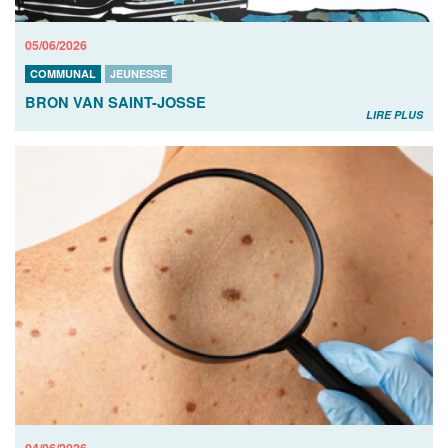
05/06/2026
COMMUNAL
JEUNESSE
BRON VAN SAINT-JOSSE
LIRE PLUS
04/06/2026