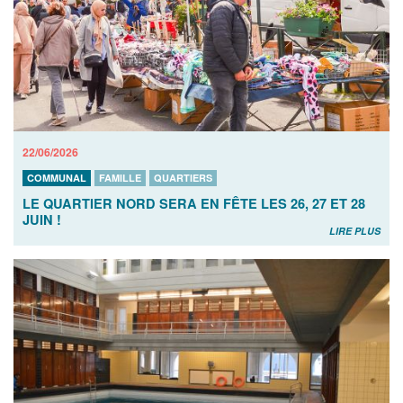
22/06/2026
COMMUNAL
FAMILLE
QUARTIERS
LE QUARTIER NORD SERA EN FÊTE LES 26, 27 ET 28
JUIN !
LIRE PLUS