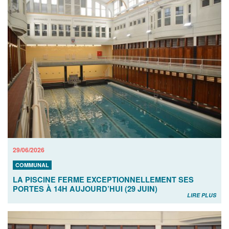
29/06/2026
COMMUNAL
LA PISCINE FERME EXCEPTIONNELLEMENT SES
PORTES À 14H AUJOURD’HUI (29 JUIN)
LIRE PLUS