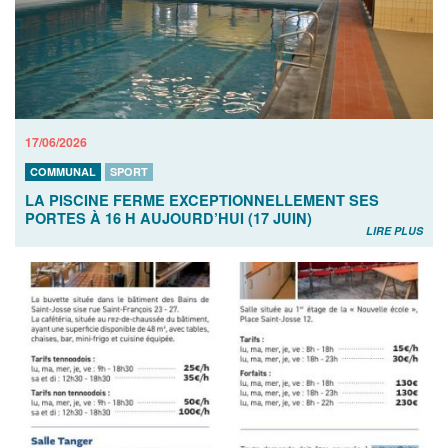
17/06/2026
COMMUNAL
SPORT
LA PISCINE FERME EXCEPTIONNELLEMENT SES
PORTES À 16 H AUJOURD’HUI (17 JUIN)
LIRE PLUS