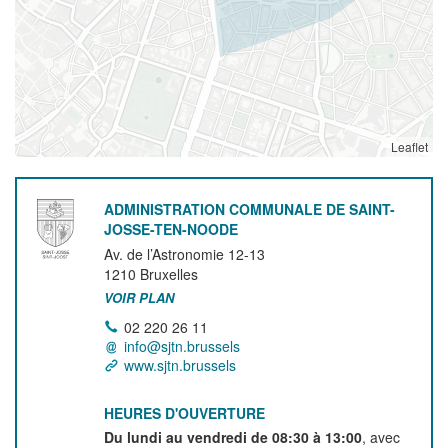
Leaflet
ADMINISTRATION COMMUNALE DE SAINT-
JOSSE-TEN-NOODE
Av. de l’Astronomie 12-13
1210
Bruxelles
VOIR PLAN
02 220 26 11
info@sjtn.brussels
www.sjtn.brussels
HEURES D'OUVERTURE
Du lundi au vendredi de 08:30 à 13:00
, avec