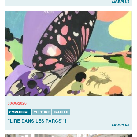
LIRE PLUS
30/06/2026
COMMUNAL
CULTURE
FAMILLE
"LIRE DANS LES PARCS" !
LIRE PLUS