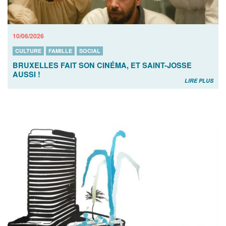
10/06/2026
CULTURE
FAMILLE
SOCIAL
BRUXELLES FAIT SON CINÉMA, ET SAINT-JOSSE
AUSSI !
LIRE PLUS