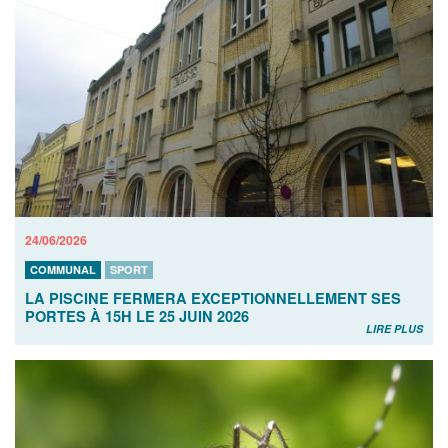
24/06/2026
COMMUNAL
SPORT
LA PISCINE FERMERA EXCEPTIONNELLEMENT SES
PORTES À 15H LE 25 JUIN 2026
LIRE PLUS