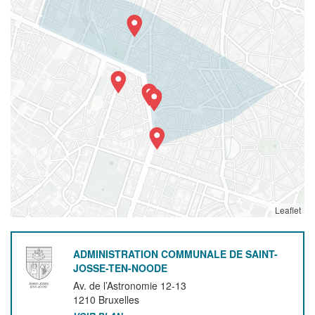
Leaflet
ADMINISTRATION COMMUNALE DE SAINT-
JOSSE-TEN-NOODE
Av. de l’Astronomie 12-13
1210
Bruxelles