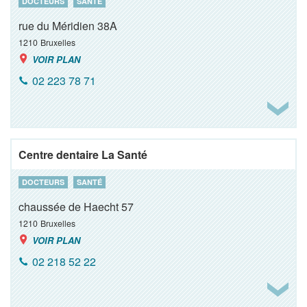
DOCTEURS
SANTÉ
rue du Méridien 38A
1210
Bruxelles
VOIR PLAN
02 223 78 71
Centre dentaire La Santé
DOCTEURS
SANTÉ
chaussée de Haecht 57
1210
Bruxelles
VOIR PLAN
02 218 52 22