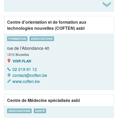
Centre d'orientation et de formation aux
technologies nouvelles (COFTEN) asbl
FORMATION
ASSOCIATIONS
rue de l’Abondance 40
1210
Bruxelles
VOIR PLAN
02 219 91 12
contact@coften.be
www.coften.be
Centre de Médecine spécialisée asbl
ASSOCIATIONS
SANTÉ