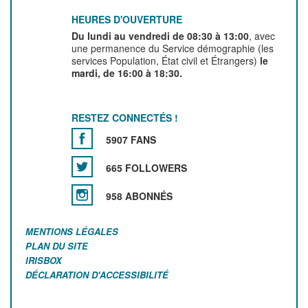
HEURES D'OUVERTURE
Du lundi au vendredi de 08:30 à 13:00
, avec
une permanence du Service démographie (les
services Population, État civil et Étrangers)
le
mardi, de 16:00 à 18:30.
RESTEZ CONNECTÉS !
5907 FANS
665 FOLLOWERS
958 ABONNÉS
MENTIONS LÉGALES
PLAN DU SITE
IRISBOX
DÉCLARATION D'ACCESSIBILITÉ