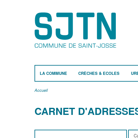
LA COMMUNE
CRÈCHES & ECOLES
UR
Accueil
CARNET D'ADRESSE