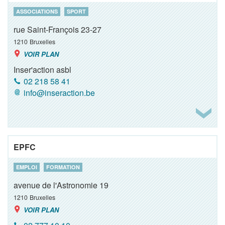
ASSOCIATIONS
SPORT
rue Saint-François 23-27
1210
Bruxelles
VOIR PLAN
Inser'action asbl
02 218 58 41
info@inseraction.be
EPFC
EMPLOI
FORMATION
avenue de l'Astronomie 19
1210
Bruxelles
VOIR PLAN