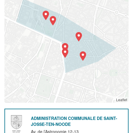
Leaflet
ADMINISTRATION COMMUNALE DE SAINT-
JOSSE-TEN-NOODE
Av. de l’Astronomie 12-13