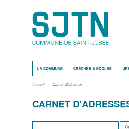
LA COMMUNE
CRÈCHES & ECOLES
UR
Accueil
Carnet d'adresses
CARNET D'ADRESSE