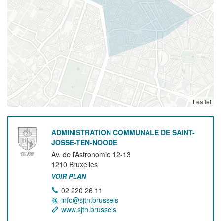
Leaflet
ADMINISTRATION COMMUNALE DE SAINT-
JOSSE-TEN-NOODE
Av. de l’Astronomie 12-13
1210
Bruxelles
VOIR PLAN
02 220 26 11
info@sjtn.brussels
www.sjtn.brussels