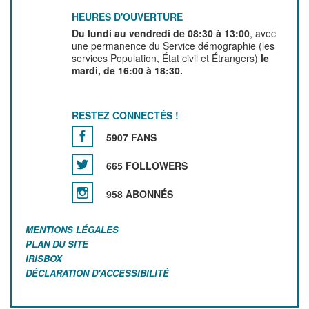
HEURES D'OUVERTURE
Du lundi au vendredi de 08:30 à 13:00
, avec
une permanence du Service démographie (les
services Population, État civil et Étrangers)
le
mardi, de 16:00 à 18:30.
RESTEZ CONNECTÉS !
5907 FANS
665 FOLLOWERS
958 ABONNÉS
MENTIONS LÉGALES
PLAN DU SITE
IRISBOX
DÉCLARATION D'ACCESSIBILITÉ