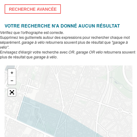
RECHERCHE AVANCÉE
VOTRE RECHERCHE N'A DONNÉ AUCUN RÉSULTAT
Vérifiez que l'orthographe est correcte.
Supprimez les guillemets autour des expressions pour rechercher chaque mot
séparément.
garage à vélo
retournera souvent plus de résultat que
"garage à
vélo"
.
Envisagez d'élargir votre recherche avec
OR
.
garage OR vélo
retournera souvent
plus de résultat que
garage à vélo
.