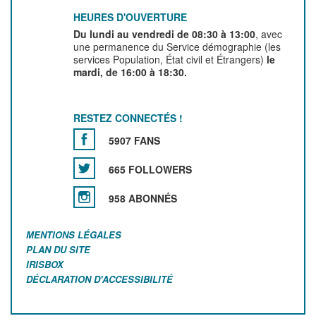
HEURES D'OUVERTURE
Du lundi au vendredi de 08:30 à 13:00
, avec
une permanence du Service démographie (les
services Population, État civil et Étrangers)
le
mardi, de 16:00 à 18:30.
RESTEZ CONNECTÉS !
5907 FANS
665 FOLLOWERS
958 ABONNÉS
MENTIONS LÉGALES
PLAN DU SITE
IRISBOX
DÉCLARATION D'ACCESSIBILITÉ