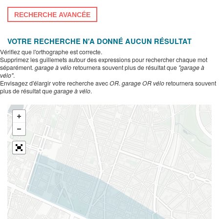
RECHERCHE AVANCÉE
VOTRE RECHERCHE N'A DONNÉ AUCUN RÉSULTAT
Vérifiez que l'orthographe est correcte.
Supprimez les guillemets autour des expressions pour rechercher chaque mot
séparément.
garage à vélo
retournera souvent plus de résultat que
"garage à
vélo"
.
Envisagez d'élargir votre recherche avec
OR
.
garage OR vélo
retournera souvent
plus de résultat que
garage à vélo
.