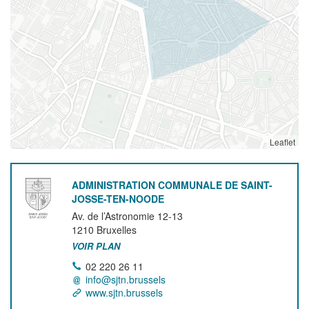
Leaflet
ADMINISTRATION COMMUNALE DE SAINT-
JOSSE-TEN-NOODE
Av. de l’Astronomie 12-13
1210
Bruxelles
VOIR PLAN
02 220 26 11
info@sjtn.brussels
www.sjtn.brussels