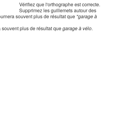
Vérifiez que l'orthographe est correcte.
Supprimez les guillemets autour des
urnera souvent plus de résultat que
"garage à
 souvent plus de résultat que
garage à vélo
.