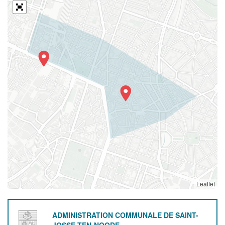
Leaflet
ADMINISTRATION COMMUNALE DE SAINT-