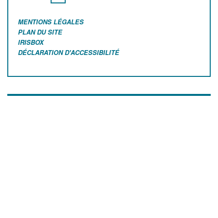
MENTIONS LÉGALES
PLAN DU SITE
IRISBOX
DÉCLARATION D'ACCESSIBILITÉ