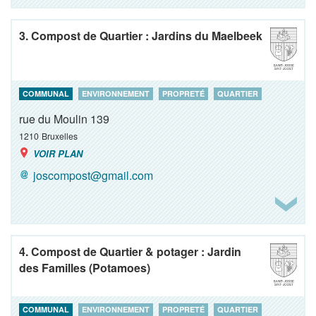
3. Compost de Quartier : Jardins du Maelbeek
COMMUNAL
ENVIRONNEMENT
PROPRETÉ
QUARTIER
rue du Moulin 139
1210
Bruxelles
VOIR PLAN
joscompost@gmail.com
4. Compost de Quartier & potager : Jardin
des Familles (Potamoes)
COMMUNAL
ENVIRONNEMENT
PROPRETÉ
QUARTIER