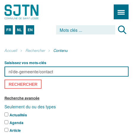
FR
NL
EN
Accueil
Rechercher
Contenu
Saisissez vos mots-clés
RECHERCHER
Recherche avancée
Seulement du ou des types
Actualités
Agenda
Article