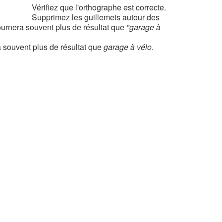
Vérifiez que l'orthographe est correcte.
Supprimez les guillemets autour des
urnera souvent plus de résultat que
"garage à
 souvent plus de résultat que
garage à vélo
.