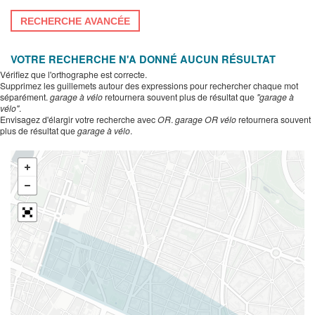
RECHERCHE AVANCÉE
VOTRE RECHERCHE N'A DONNÉ AUCUN RÉSULTAT
Vérifiez que l'orthographe est correcte.
Supprimez les guillemets autour des expressions pour rechercher chaque mot
séparément.
garage à vélo
retournera souvent plus de résultat que
"garage à
vélo"
.
Envisagez d'élargir votre recherche avec
OR
.
garage OR vélo
retournera souvent
plus de résultat que
garage à vélo
.