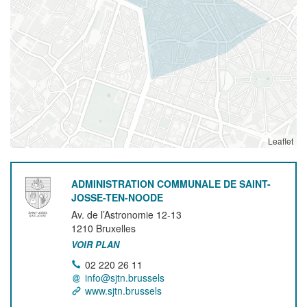
Leaflet
ADMINISTRATION COMMUNALE DE SAINT-
JOSSE-TEN-NOODE
Av. de l’Astronomie 12-13
1210
Bruxelles
VOIR PLAN
02 220 26 11
info@sjtn.brussels
www.sjtn.brussels