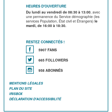
HEURES D'OUVERTURE
Du lundi au vendredi de 08:30 à 13:00
, avec
une permanence du Service démographie (les
services Population, État civil et Étrangers)
le
mardi, de 16:00 à 18:30.
RESTEZ CONNECTÉS !
5907 FANS
665 FOLLOWERS
958 ABONNÉS
MENTIONS LÉGALES
PLAN DU SITE
IRISBOX
DÉCLARATION D'ACCESSIBILITÉ