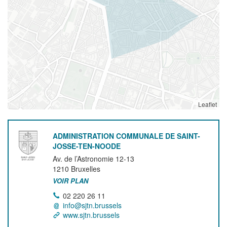
Leaflet
ADMINISTRATION COMMUNALE DE SAINT-
JOSSE-TEN-NOODE
Av. de l’Astronomie 12-13
1210
Bruxelles
VOIR PLAN
02 220 26 11
info@sjtn.brussels
www.sjtn.brussels