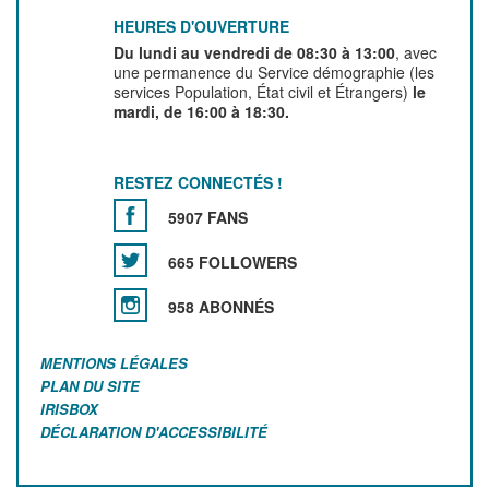
HEURES D'OUVERTURE
Du lundi au vendredi de 08:30 à 13:00
, avec
une permanence du Service démographie (les
services Population, État civil et Étrangers)
le
mardi, de 16:00 à 18:30.
RESTEZ CONNECTÉS !
5907 FANS
665 FOLLOWERS
958 ABONNÉS
MENTIONS LÉGALES
PLAN DU SITE
IRISBOX
DÉCLARATION D'ACCESSIBILITÉ