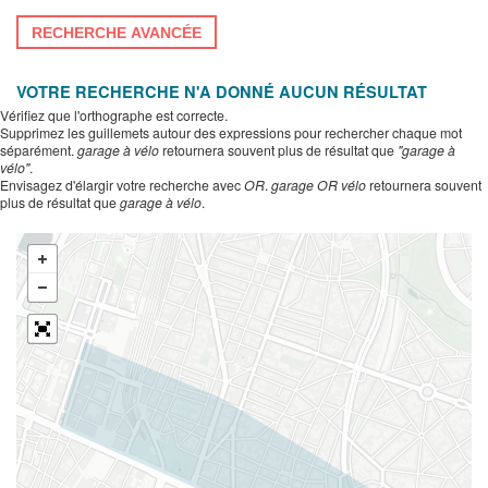
RECHERCHE AVANCÉE
VOTRE RECHERCHE N'A DONNÉ AUCUN RÉSULTAT
Vérifiez que l'orthographe est correcte.
Supprimez les guillemets autour des expressions pour rechercher chaque mot
séparément.
garage à vélo
retournera souvent plus de résultat que
"garage à
vélo"
.
Envisagez d'élargir votre recherche avec
OR
.
garage OR vélo
retournera souvent
plus de résultat que
garage à vélo
.