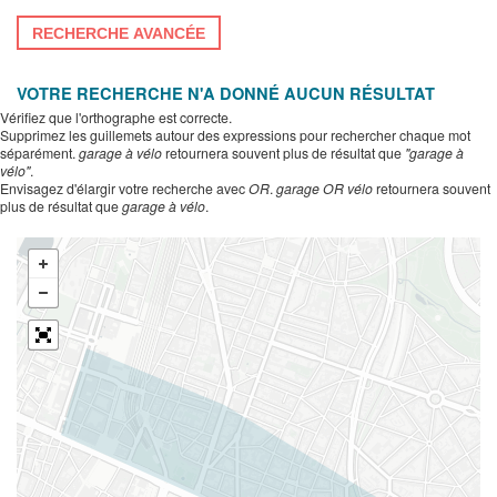
RECHERCHE AVANCÉE
VOTRE RECHERCHE N'A DONNÉ AUCUN RÉSULTAT
Vérifiez que l'orthographe est correcte.
Supprimez les guillemets autour des expressions pour rechercher chaque mot
séparément.
garage à vélo
retournera souvent plus de résultat que
"garage à
vélo"
.
Envisagez d'élargir votre recherche avec
OR
.
garage OR vélo
retournera souvent
plus de résultat que
garage à vélo
.