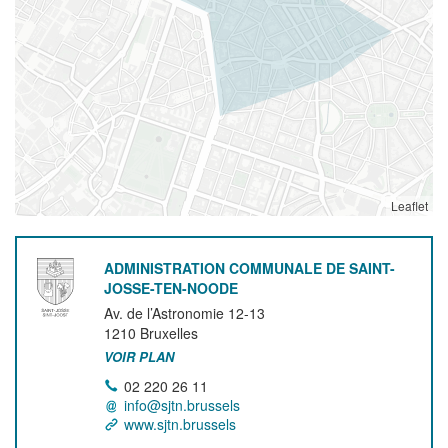
Leaflet
ADMINISTRATION COMMUNALE DE SAINT-
JOSSE-TEN-NOODE
Av. de l’Astronomie 12-13
1210
Bruxelles
VOIR PLAN
02 220 26 11
info@sjtn.brussels
www.sjtn.brussels