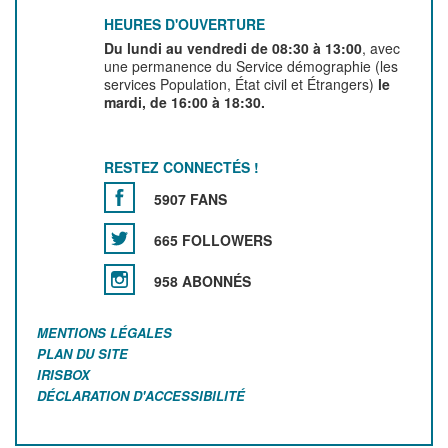
HEURES D'OUVERTURE
Du lundi au vendredi de 08:30 à 13:00
, avec
une permanence du Service démographie (les
services Population, État civil et Étrangers)
le
mardi, de 16:00 à 18:30.
RESTEZ CONNECTÉS !
5907 FANS
665 FOLLOWERS
958 ABONNÉS
MENTIONS LÉGALES
PLAN DU SITE
IRISBOX
DÉCLARATION D'ACCESSIBILITÉ