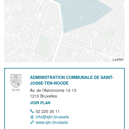
Leaflet
ADMINISTRATION COMMUNALE DE SAINT-
JOSSE-TEN-NOODE
Av. de l’Astronomie 12-13
1210
Bruxelles
VOIR PLAN
02 220 26 11
info@sjtn.brussels
www.sjtn.brussels