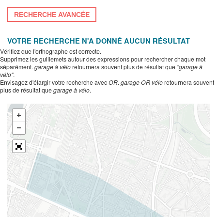
RECHERCHE AVANCÉE
VOTRE RECHERCHE N'A DONNÉ AUCUN RÉSULTAT
Vérifiez que l'orthographe est correcte.
Supprimez les guillemets autour des expressions pour rechercher chaque mot
séparément.
garage à vélo
retournera souvent plus de résultat que
"garage à
vélo"
.
Envisagez d'élargir votre recherche avec
OR
.
garage OR vélo
retournera souvent
plus de résultat que
garage à vélo
.