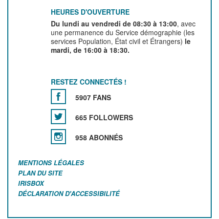
HEURES D'OUVERTURE
Du lundi au vendredi de 08:30 à 13:00
, avec
une permanence du Service démographie (les
services Population, État civil et Étrangers)
le
mardi, de 16:00 à 18:30.
RESTEZ CONNECTÉS !
5907 FANS
665 FOLLOWERS
958 ABONNÉS
MENTIONS LÉGALES
PLAN DU SITE
IRISBOX
DÉCLARATION D'ACCESSIBILITÉ