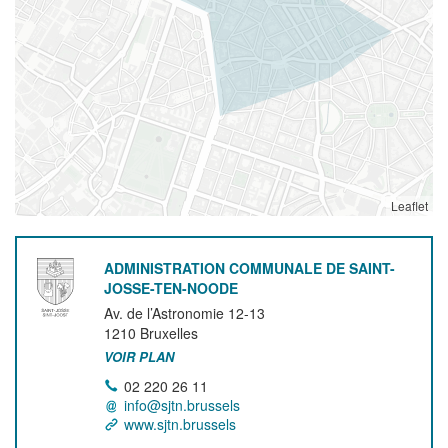
Leaflet
ADMINISTRATION COMMUNALE DE SAINT-
JOSSE-TEN-NOODE
Av. de l’Astronomie 12-13
1210
Bruxelles
VOIR PLAN
02 220 26 11
info@sjtn.brussels
www.sjtn.brussels