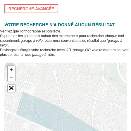
RECHERCHE AVANCÉE
VOTRE RECHERCHE N'A DONNÉ AUCUN RÉSULTAT
Vérifiez que l'orthographe est correcte.
Supprimez les guillemets autour des expressions pour rechercher chaque mot
séparément.
garage à vélo
retournera souvent plus de résultat que
"garage à
vélo"
.
Envisagez d'élargir votre recherche avec
OR
.
garage OR vélo
retournera souvent
plus de résultat que
garage à vélo
.