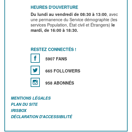
HEURES D'OUVERTURE
Du lundi au vendredi de 08:30 à 13:00
, avec
une permanence du Service démographie (les
services Population, État civil et Étrangers)
le
mardi, de 16:00 à 18:30.
RESTEZ CONNECTÉS !
5907 FANS
665 FOLLOWERS
958 ABONNÉS
MENTIONS LÉGALES
PLAN DU SITE
IRISBOX
DÉCLARATION D'ACCESSIBILITÉ