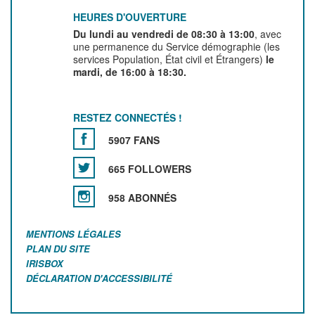
HEURES D'OUVERTURE
Du lundi au vendredi de 08:30 à 13:00
, avec
une permanence du Service démographie (les
services Population, État civil et Étrangers)
le
mardi, de 16:00 à 18:30.
RESTEZ CONNECTÉS !
5907 FANS
665 FOLLOWERS
958 ABONNÉS
MENTIONS LÉGALES
PLAN DU SITE
IRISBOX
DÉCLARATION D'ACCESSIBILITÉ