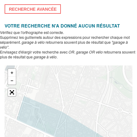
RECHERCHE AVANCÉE
VOTRE RECHERCHE N'A DONNÉ AUCUN RÉSULTAT
Vérifiez que l'orthographe est correcte.
Supprimez les guillemets autour des expressions pour rechercher chaque mot
séparément.
garage à vélo
retournera souvent plus de résultat que
"garage à
vélo"
.
Envisagez d'élargir votre recherche avec
OR
.
garage OR vélo
retournera souvent
plus de résultat que
garage à vélo
.