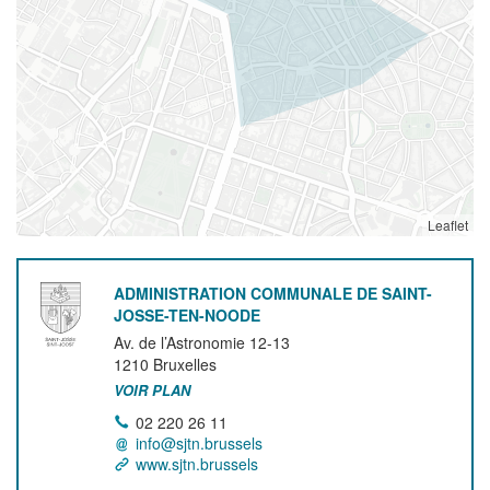
Leaflet
ADMINISTRATION COMMUNALE DE SAINT-
JOSSE-TEN-NOODE
Av. de l’Astronomie 12-13
1210
Bruxelles
VOIR PLAN
02 220 26 11
info@sjtn.brussels
www.sjtn.brussels