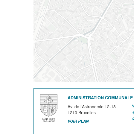
ADMINISTRATION COMMUNALE 
Av. de l’Astronomie 12-13
1210
Bruxelles
VOIR PLAN