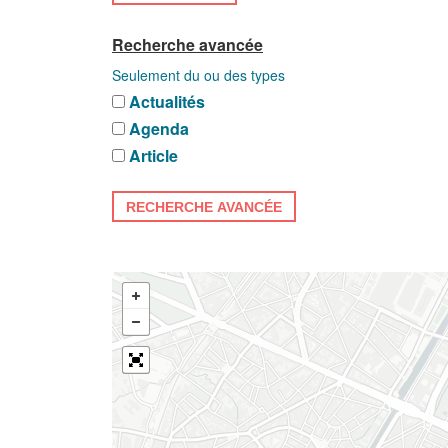
Recherche avancée
Seulement du ou des types
Actualités
Agenda
Article
RECHERCHE AVANCÉE