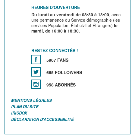
HEURES D'OUVERTURE
Du lundi au vendredi de 08:30 à 13:00
, avec
une permanence du Service démographie (les
services Population, État civil et Étrangers)
le
mardi, de 16:00 à 18:30.
RESTEZ CONNECTÉS !
5907 FANS
665 FOLLOWERS
958 ABONNÉS
MENTIONS LÉGALES
PLAN DU SITE
IRISBOX
DÉCLARATION D'ACCESSIBILITÉ