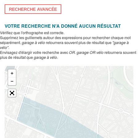
RECHERCHE AVANCÉE
VOTRE RECHERCHE N'A DONNÉ AUCUN RÉSULTAT
Vérifiez que l'orthographe est correcte.
Supprimez les guillemets autour des expressions pour rechercher chaque mot
séparément.
garage à vélo
retournera souvent plus de résultat que
"garage à
vélo"
.
Envisagez d'élargir votre recherche avec
OR
.
garage OR vélo
retournera souvent
plus de résultat que
garage à vélo
.