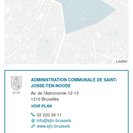
Leaflet
ADMINISTRATION COMMUNALE DE SAINT-
JOSSE-TEN-NOODE
Av. de l’Astronomie 12-13
1210
Bruxelles
VOIR PLAN
02 220 26 11
info@sjtn.brussels
www.sjtn.brussels