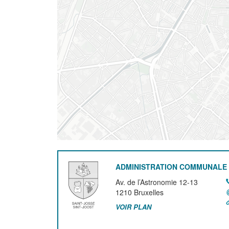
ADMINISTRATION COMMUNALE 
Av. de l’Astronomie 12-13
1210
Bruxelles
VOIR PLAN