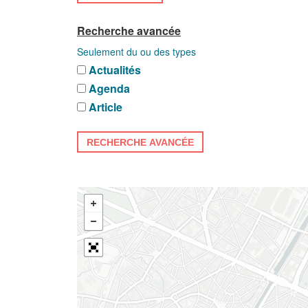
Recherche avancée
Seulement du ou des types
Actualités
Agenda
Article
RECHERCHE AVANCÉE