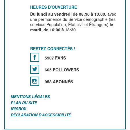
HEURES D'OUVERTURE
Du lundi au vendredi de 08:30 à 13:00
, avec
une permanence du Service démographie (les
services Population, État civil et Étrangers)
le
mardi, de 16:00 à 18:30.
RESTEZ CONNECTÉS !
5907 FANS
665 FOLLOWERS
958 ABONNÉS
MENTIONS LÉGALES
PLAN DU SITE
IRISBOX
DÉCLARATION D'ACCESSIBILITÉ