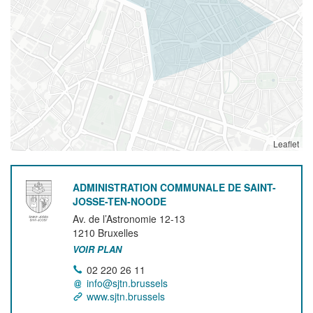
Leaflet
ADMINISTRATION COMMUNALE DE SAINT-
JOSSE-TEN-NOODE
Av. de l’Astronomie 12-13
1210
Bruxelles
VOIR PLAN
02 220 26 11
info@sjtn.brussels
www.sjtn.brussels