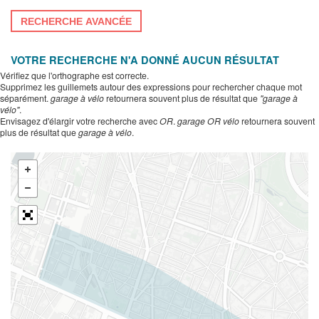
RECHERCHE AVANCÉE
VOTRE RECHERCHE N'A DONNÉ AUCUN RÉSULTAT
Vérifiez que l'orthographe est correcte.
Supprimez les guillemets autour des expressions pour rechercher chaque mot
séparément.
garage à vélo
retournera souvent plus de résultat que
"garage à
vélo"
.
Envisagez d'élargir votre recherche avec
OR
.
garage OR vélo
retournera souvent
plus de résultat que
garage à vélo
.