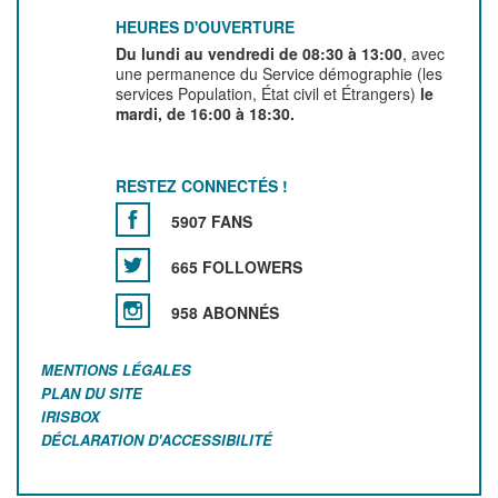
HEURES D'OUVERTURE
Du lundi au vendredi de 08:30 à 13:00
, avec
une permanence du Service démographie (les
services Population, État civil et Étrangers)
le
mardi, de 16:00 à 18:30.
RESTEZ CONNECTÉS !
5907 FANS
665 FOLLOWERS
958 ABONNÉS
MENTIONS LÉGALES
PLAN DU SITE
IRISBOX
DÉCLARATION D'ACCESSIBILITÉ