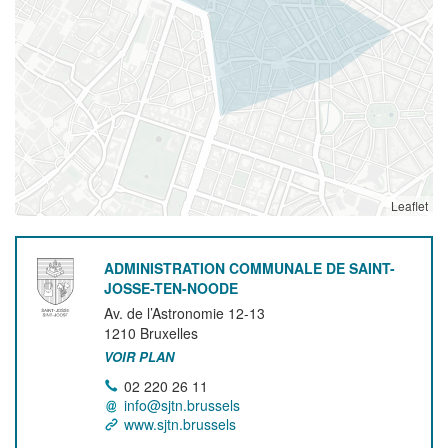
Leaflet
ADMINISTRATION COMMUNALE DE SAINT-
JOSSE-TEN-NOODE
Av. de l’Astronomie 12-13
1210
Bruxelles
VOIR PLAN
02 220 26 11
info@sjtn.brussels
www.sjtn.brussels