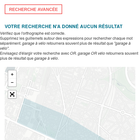
RECHERCHE AVANCÉE
VOTRE RECHERCHE N'A DONNÉ AUCUN RÉSULTAT
Vérifiez que l'orthographe est correcte.
Supprimez les guillemets autour des expressions pour rechercher chaque mot
séparément.
garage à vélo
retournera souvent plus de résultat que
"garage à
vélo"
.
Envisagez d'élargir votre recherche avec
OR
.
garage OR vélo
retournera souvent
plus de résultat que
garage à vélo
.