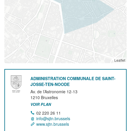
Leaflet
ADMINISTRATION COMMUNALE DE SAINT-
JOSSE-TEN-NOODE
Av. de l’Astronomie 12-13
1210
Bruxelles
VOIR PLAN
02 220 26 11
info@sjtn.brussels
www.sjtn.brussels