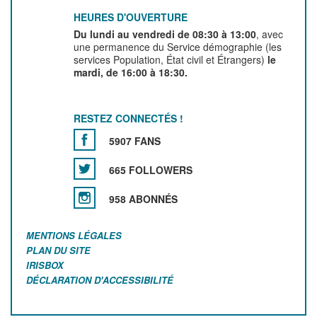
HEURES D'OUVERTURE
Du lundi au vendredi de 08:30 à 13:00
, avec
une permanence du Service démographie (les
services Population, État civil et Étrangers)
le
mardi, de 16:00 à 18:30.
RESTEZ CONNECTÉS !
5907 FANS
665 FOLLOWERS
958 ABONNÉS
MENTIONS LÉGALES
PLAN DU SITE
IRISBOX
DÉCLARATION D'ACCESSIBILITÉ