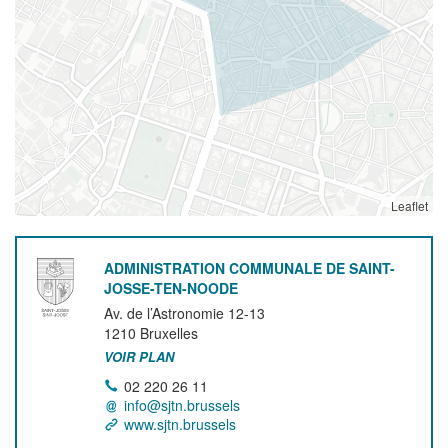
Leaflet
ADMINISTRATION COMMUNALE DE SAINT-
JOSSE-TEN-NOODE
Av. de l’Astronomie 12-13
1210
Bruxelles
VOIR PLAN
02 220 26 11
info@sjtn.brussels
www.sjtn.brussels