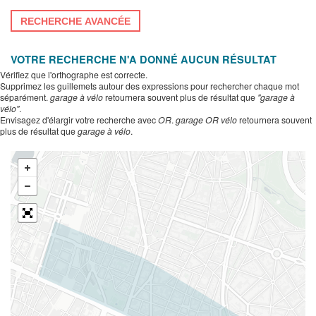
RECHERCHE AVANCÉE
VOTRE RECHERCHE N'A DONNÉ AUCUN RÉSULTAT
Vérifiez que l'orthographe est correcte.
Supprimez les guillemets autour des expressions pour rechercher chaque mot
séparément.
garage à vélo
retournera souvent plus de résultat que
"garage à
vélo"
.
Envisagez d'élargir votre recherche avec
OR
.
garage OR vélo
retournera souvent
plus de résultat que
garage à vélo
.