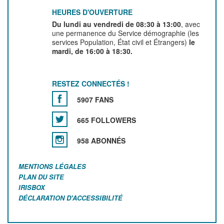
HEURES D'OUVERTURE
Du lundi au vendredi de 08:30 à 13:00
, avec
une permanence du Service démographie (les
services Population, État civil et Étrangers)
le
mardi, de 16:00 à 18:30.
RESTEZ CONNECTÉS !
5907 FANS
665 FOLLOWERS
958 ABONNÉS
MENTIONS LÉGALES
PLAN DU SITE
IRISBOX
DÉCLARATION D'ACCESSIBILITÉ