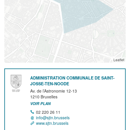
Leaflet
ADMINISTRATION COMMUNALE DE SAINT-
JOSSE-TEN-NOODE
Av. de l’Astronomie 12-13
1210
Bruxelles
VOIR PLAN
02 220 26 11
info@sjtn.brussels
www.sjtn.brussels