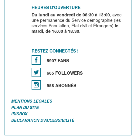
HEURES D'OUVERTURE
Du lundi au vendredi de 08:30 à 13:00
, avec
une permanence du Service démographie (les
services Population, État civil et Étrangers)
le
mardi, de 16:00 à 18:30.
RESTEZ CONNECTÉS !
5907 FANS
665 FOLLOWERS
958 ABONNÉS
MENTIONS LÉGALES
PLAN DU SITE
IRISBOX
DÉCLARATION D'ACCESSIBILITÉ