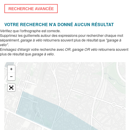
RECHERCHE AVANCÉE
VOTRE RECHERCHE N'A DONNÉ AUCUN RÉSULTAT
Vérifiez que l'orthographe est correcte.
Supprimez les guillemets autour des expressions pour rechercher chaque mot
séparément.
garage à vélo
retournera souvent plus de résultat que
"garage à
vélo"
.
Envisagez d'élargir votre recherche avec
OR
.
garage OR vélo
retournera souvent
plus de résultat que
garage à vélo
.