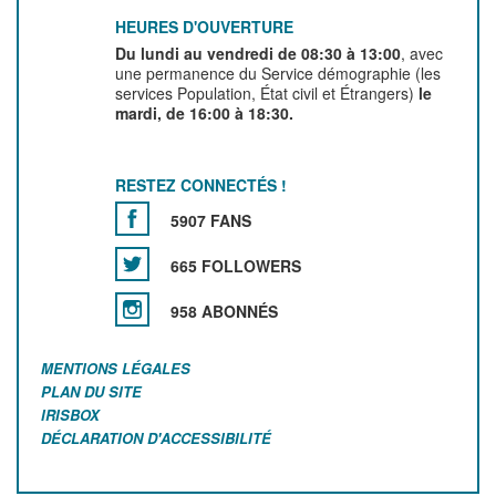
HEURES D'OUVERTURE
Du lundi au vendredi de 08:30 à 13:00
, avec
une permanence du Service démographie (les
services Population, État civil et Étrangers)
le
mardi, de 16:00 à 18:30.
RESTEZ CONNECTÉS !
5907 FANS
665 FOLLOWERS
958 ABONNÉS
MENTIONS LÉGALES
PLAN DU SITE
IRISBOX
DÉCLARATION D'ACCESSIBILITÉ