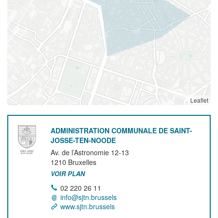
Leaflet
ADMINISTRATION COMMUNALE DE SAINT-
JOSSE-TEN-NOODE
Av. de l’Astronomie 12-13
1210
Bruxelles
VOIR PLAN
02 220 26 11
info@sjtn.brussels
www.sjtn.brussels