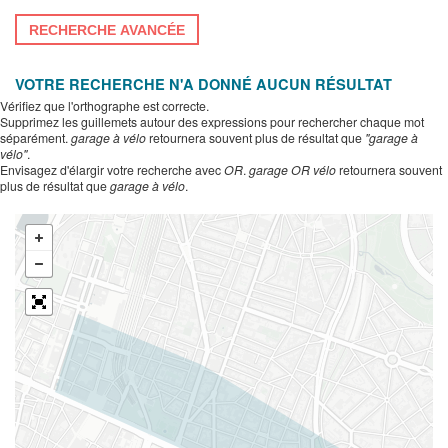
RECHERCHE AVANCÉE
VOTRE RECHERCHE N'A DONNÉ AUCUN RÉSULTAT
Vérifiez que l'orthographe est correcte.
Supprimez les guillemets autour des expressions pour rechercher chaque mot
séparément.
garage à vélo
retournera souvent plus de résultat que
"garage à
vélo"
.
Envisagez d'élargir votre recherche avec
OR
.
garage OR vélo
retournera souvent
plus de résultat que
garage à vélo
.