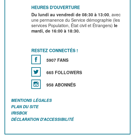
HEURES D'OUVERTURE
Du lundi au vendredi de 08:30 à 13:00
, avec
une permanence du Service démographie (les
services Population, État civil et Étrangers)
le
mardi, de 16:00 à 18:30.
RESTEZ CONNECTÉS !
5907 FANS
665 FOLLOWERS
958 ABONNÉS
MENTIONS LÉGALES
PLAN DU SITE
IRISBOX
DÉCLARATION D'ACCESSIBILITÉ