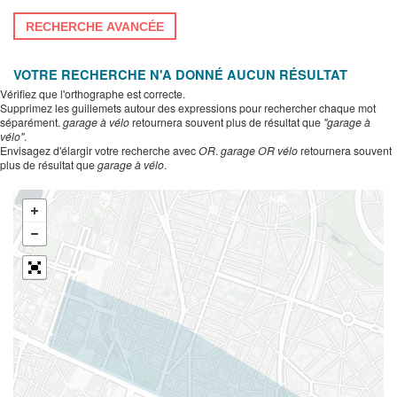
RECHERCHE AVANCÉE
VOTRE RECHERCHE N'A DONNÉ AUCUN RÉSULTAT
Vérifiez que l'orthographe est correcte.
Supprimez les guillemets autour des expressions pour rechercher chaque mot
séparément.
garage à vélo
retournera souvent plus de résultat que
"garage à
vélo"
.
Envisagez d'élargir votre recherche avec
OR
.
garage OR vélo
retournera souvent
plus de résultat que
garage à vélo
.