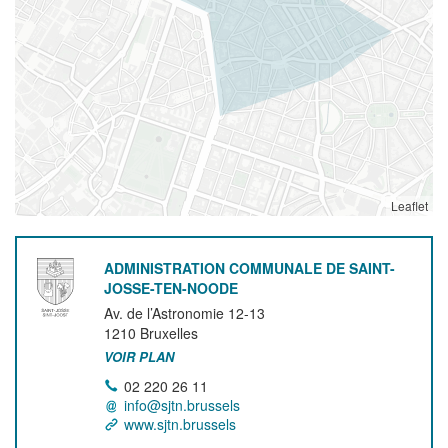
Leaflet
ADMINISTRATION COMMUNALE DE SAINT-
JOSSE-TEN-NOODE
Av. de l’Astronomie 12-13
1210
Bruxelles
VOIR PLAN
02 220 26 11
info@sjtn.brussels
www.sjtn.brussels