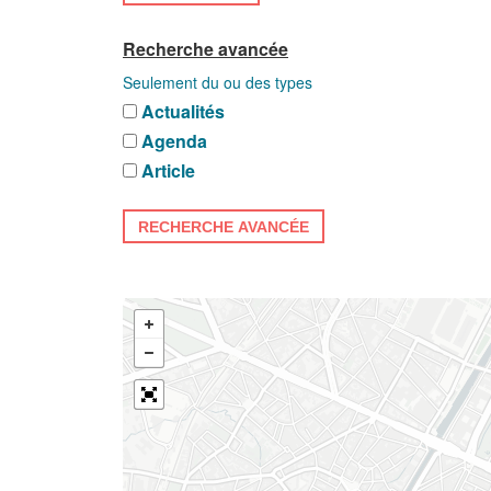
Recherche avancée
Seulement du ou des types
Actualités
Agenda
Article
RECHERCHE AVANCÉE