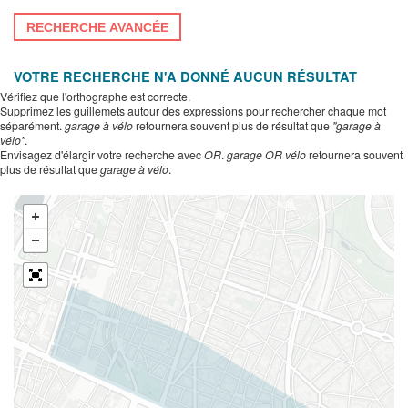
RECHERCHE AVANCÉE
VOTRE RECHERCHE N'A DONNÉ AUCUN RÉSULTAT
Vérifiez que l'orthographe est correcte.
Supprimez les guillemets autour des expressions pour rechercher chaque mot
séparément.
garage à vélo
retournera souvent plus de résultat que
"garage à
vélo"
.
Envisagez d'élargir votre recherche avec
OR
.
garage OR vélo
retournera souvent
plus de résultat que
garage à vélo
.