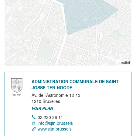
Leaflet
ADMINISTRATION COMMUNALE DE SAINT-
JOSSE-TEN-NOODE
Av. de l’Astronomie 12-13
1210
Bruxelles
VOIR PLAN
02 220 26 11
info@sjtn.brussels
www.sjtn.brussels