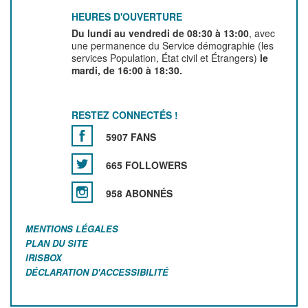
HEURES D'OUVERTURE
Du lundi au vendredi de 08:30 à 13:00
, avec
une permanence du Service démographie (les
services Population, État civil et Étrangers)
le
mardi, de 16:00 à 18:30.
RESTEZ CONNECTÉS !
5907 FANS
665 FOLLOWERS
958 ABONNÉS
MENTIONS LÉGALES
PLAN DU SITE
IRISBOX
DÉCLARATION D'ACCESSIBILITÉ