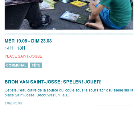
MER 19.08
-
DIM 23.08
14H - 18H
PLACE SAINT-JOSSE
COMMUNAL
FÊTE
BRON VAN SAINT-JOSSE: SPELEN! JOUER!
Cet été, l'eau claire de la source qui coule sous la Tour Pacific ruisselle sur la
place Saint-Josse. Découvrez un lieu...
LIRE PLUS