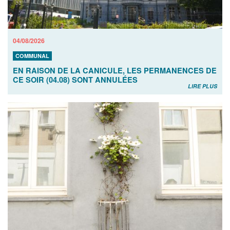
04/08/2026
COMMUNAL
EN RAISON DE LA CANICULE, LES PERMANENCES DE
CE SOIR (04.08) SONT ANNULÉES
LIRE PLUS