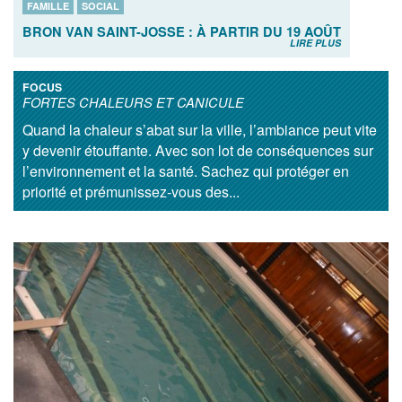
FAMILLE
SOCIAL
BRON VAN SAINT-JOSSE : À PARTIR DU 19 AOÛT
LIRE PLUS
FOCUS
FORTES CHALEURS ET CANICULE
Quand la chaleur s’abat sur la ville, l’ambiance peut vite
y devenir étouffante. Avec son lot de conséquences sur
l’environnement et la santé. Sachez qui protéger en
priorité et prémunissez-vous des...