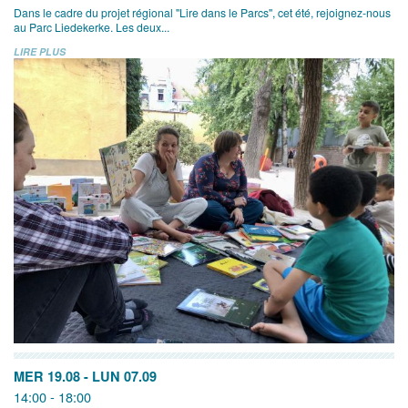
Dans le cadre du projet régional "Lire dans le Parcs", cet été, rejoignez-nous
au Parc Liedekerke. Les deux...
LIRE PLUS
MER 19.08
-
LUN 07.09
14:00 - 18:00