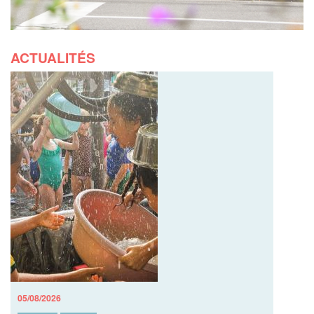
ACTUALITÉS
05/08/2026