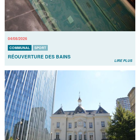
04/08/2026
COMMUNAL
SPORT
RÉOUVERTURE DES BAINS
LIRE PLUS