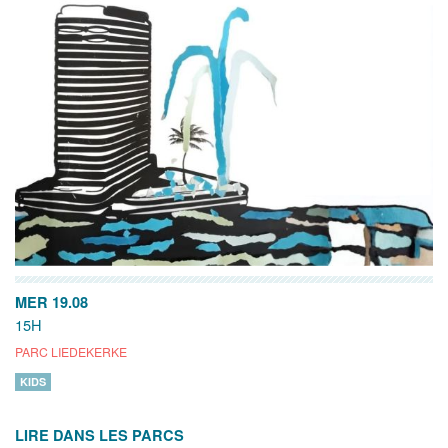
MER 19.08
15H
PARC LIEDEKERKE
KIDS
LIRE DANS LES PARCS