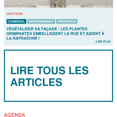
28/07/2026
COMMUNAL
ENVIRONNEMENT
PRÉVENTION
VÉGÉTALISER SA FAÇADE : LES PLANTES
GRIMPANTES EMBELLISSENT LA RUE ET AIDENT À
LA RAFRAÎCHIR !
LIRE PLUS
LIRE TOUS LES
ARTICLES
AGENDA