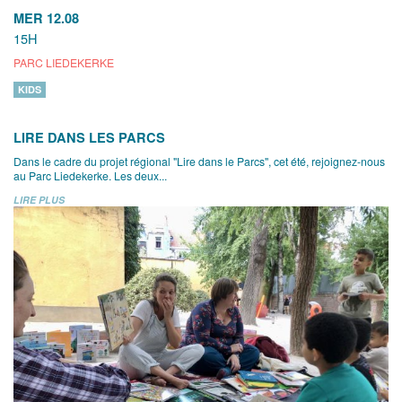
MER 12.08
15H
PARC LIEDEKERKE
KIDS
LIRE DANS LES PARCS
Dans le cadre du projet régional "Lire dans le Parcs", cet été, rejoignez-nous
au Parc Liedekerke. Les deux...
LIRE PLUS