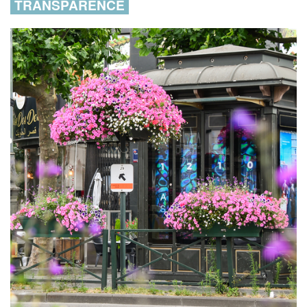
TRANSPARENCE