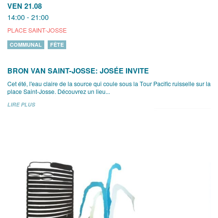
VEN 21.08
14:00 - 21:00
PLACE SAINT-JOSSE
COMMUNAL
FÊTE
BRON VAN SAINT-JOSSE: JOSÉE INVITE
Cet été, l'eau claire de la source qui coule sous la Tour Pacific ruisselle sur la
place Saint-Josse. Découvrez un lieu...
LIRE PLUS