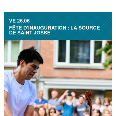
VE
26.06
FÊTE D'INAUGURATION : LA SOURCE
DE SAINT-JOSSE