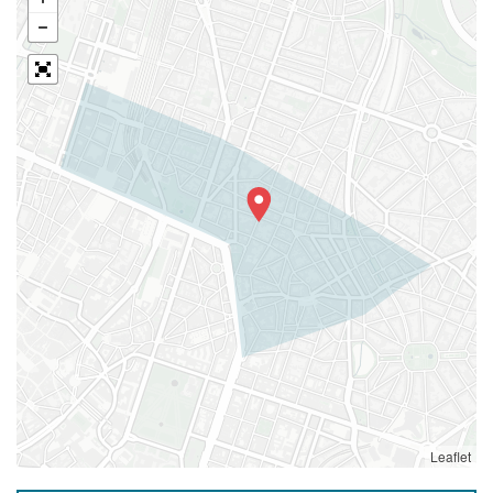
Leaflet