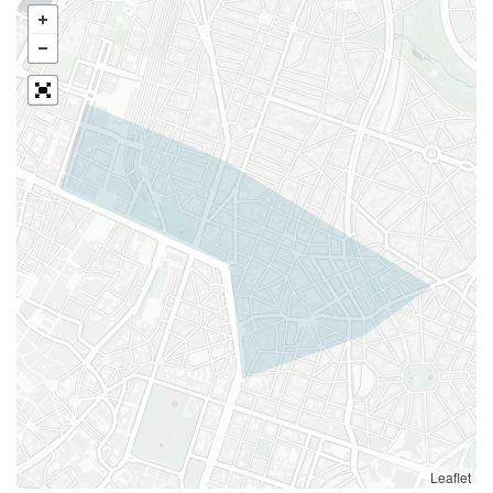
Leaflet