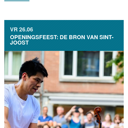
VR
26.06
OPENINGSFEEST: DE BRON VAN SINT-
JOOST