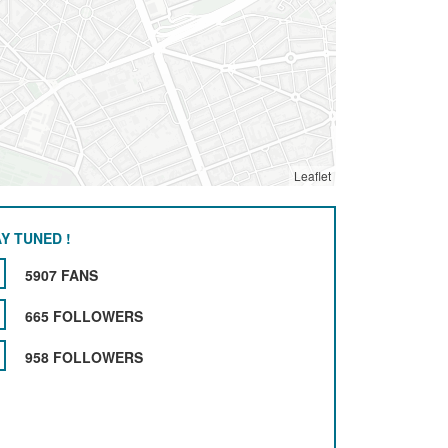
Leaflet
Y TUNED !
5907 FANS
665 FOLLOWERS
958 FOLLOWERS