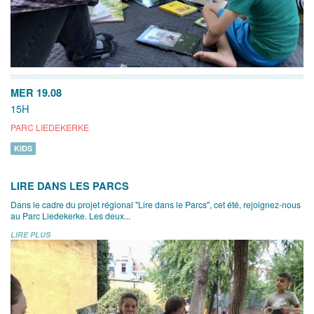
MER 19.08
15H
PARC LIEDEKERKE
KIDS
LIRE DANS LES PARCS
Dans le cadre du projet régional "Lire dans le Parcs", cet été, rejoignez-nous
au Parc Liedekerke. Les deux...
LIRE PLUS