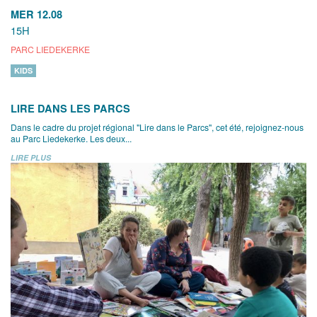
MER 12.08
15H
PARC LIEDEKERKE
KIDS
LIRE DANS LES PARCS
Dans le cadre du projet régional "Lire dans le Parcs", cet été, rejoignez-nous
au Parc Liedekerke. Les deux...
LIRE PLUS