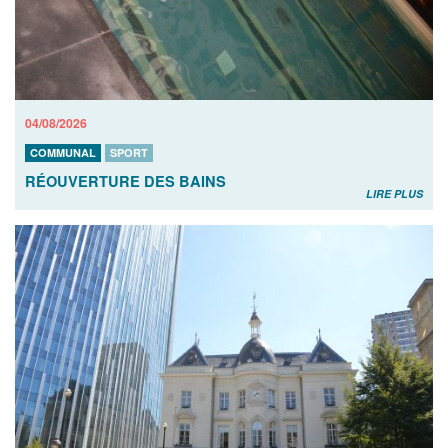
04/08/2026
COMMUNAL
SPORT
RÉOUVERTURE DES BAINS
LIRE PLUS