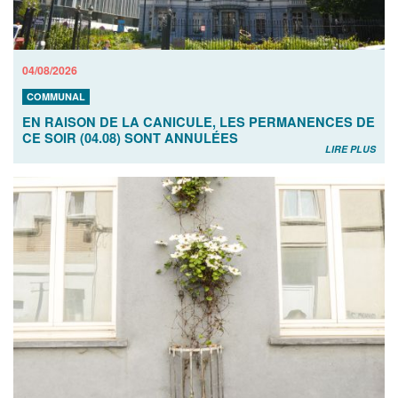
04/08/2026
COMMUNAL
EN RAISON DE LA CANICULE, LES PERMANENCES DE
CE SOIR (04.08) SONT ANNULÉES
LIRE PLUS