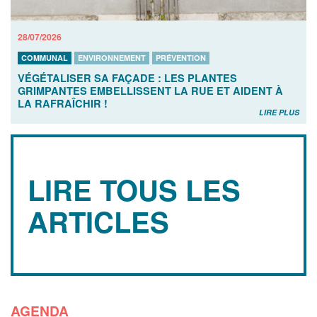
28/07/2026
COMMUNAL
ENVIRONNEMENT
PRÉVENTION
VÉGÉTALISER SA FAÇADE : LES PLANTES
GRIMPANTES EMBELLISSENT LA RUE ET AIDENT À
LA RAFRAÎCHIR !
LIRE PLUS
LIRE TOUS LES
ARTICLES
AGENDA