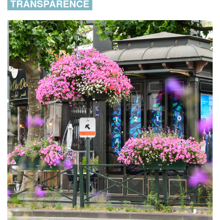
TRANSPARENCE