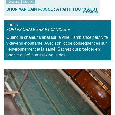
FAMILLE
SOCIAL
BRON VAN SAINT-JOSSE : À PARTIR DU 19 AOÛT
LIRE PLUS
FOCUS
FORTES CHALEURS ET CANICULE
Quand la chaleur s’abat sur la ville, l’ambiance peut vite
y devenir étouffante. Avec son lot de conséquences sur
l’environnement et la santé. Sachez qui protéger en
priorité et prémunissez-vous des...