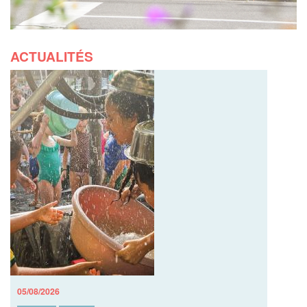
ACTUALITÉS
05/08/2026