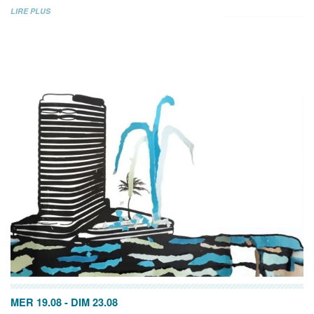
LIRE PLUS
MER 19.08
-
DIM 23.08