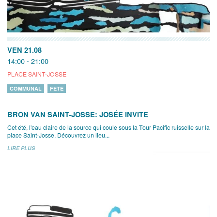
VEN 21.08
14:00 - 21:00
PLACE SAINT-JOSSE
COMMUNAL
FÊTE
BRON VAN SAINT-JOSSE: JOSÉE INVITE
Cet été, l'eau claire de la source qui coule sous la Tour Pacific ruisselle sur la
place Saint-Josse. Découvrez un lieu...
LIRE PLUS