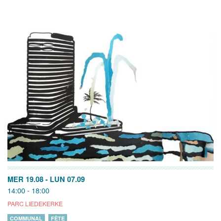
MER 19.08
-
LUN 07.09
14:00 - 18:00
PARC LIEDEKERKE
COMMUNAL
FÊTE