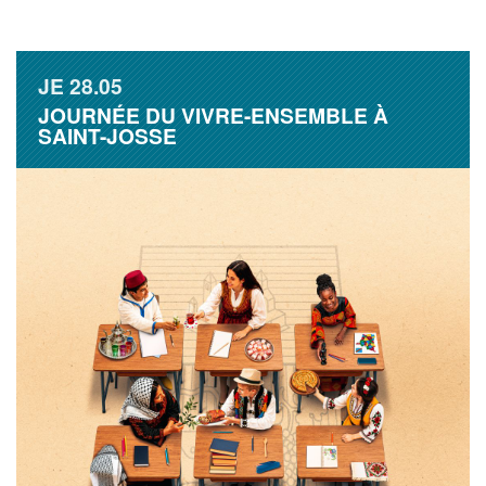
JE
28.05
JOURNÉE DU VIVRE-ENSEMBLE À
SAINT-JOSSE