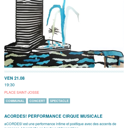
VEN 21.08
19:30
PLACE SAINT-JOSSE
COMMUNAL
CONCERT
SPECTACLE
ACORDES! PERFORMANCE CIRQUE MUSICALE
aCORDES! est une performance intime et poétique avec des accents de