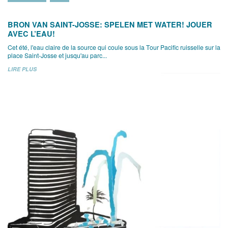
BRON VAN SAINT-JOSSE: SPELEN MET WATER! JOUER
AVEC L’EAU!
Cet été, l'eau claire de la source qui coule sous la Tour Pacific ruisselle sur la
place Saint-Josse et jusqu'au parc...
LIRE PLUS