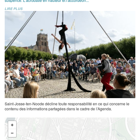
suspence. L'acrobatie en hauteur et l'accordéon...
LIRE PLUS
Saint-Josse-ten-Noode décline toute responsabilité en ce qui concerne le
contenu des informations partagées dans le cadre de l’Agenda.