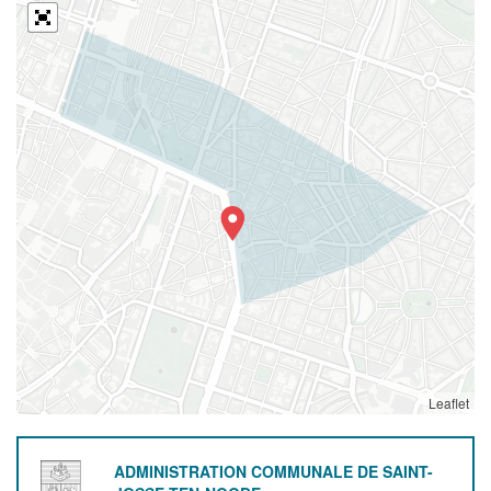
Leaflet
ADMINISTRATION COMMUNALE DE SAINT-