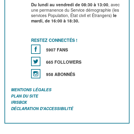
Du lundi au vendredi de 08:30 à 13:00
, avec
une permanence du Service démographie (les
services Population, État civil et Étrangers)
le
mardi, de 16:00 à 18:30.
RESTEZ CONNECTÉS !
5907 FANS
665 FOLLOWERS
958 ABONNÉS
MENTIONS LÉGALES
PLAN DU SITE
IRISBOX
DÉCLARATION D'ACCESSIBILITÉ