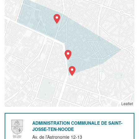
Leaflet
ADMINISTRATION COMMUNALE DE SAINT-
JOSSE-TEN-NOODE
Av. de l’Astronomie 12-13