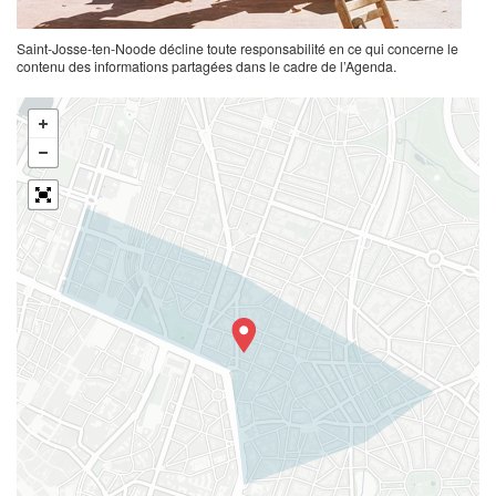
Saint-Josse-ten-Noode décline toute responsabilité en ce qui concerne le
contenu des informations partagées dans le cadre de l’Agenda.