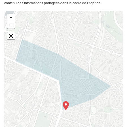
contenu des informations partagées dans le cadre de l’Agenda.