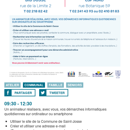
ATELIER
COMMUNAL
FAMILLE
SENIORS
PARTAGER
TWEETER
09:30 - 12:30
Un animateur réalisera, avec vous, vos démarches informatiques
quotidiennes sur ordinateur ou smartphone
Utiliser le site de la Commune de Saint-Josse
Créer et utiliser une adresse e-mail