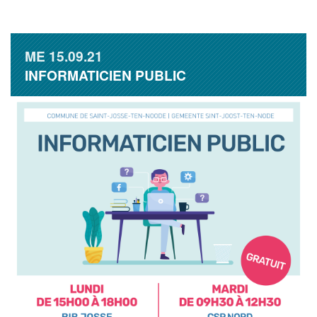
ME
15.09.21
INFORMATICIEN PUBLIC