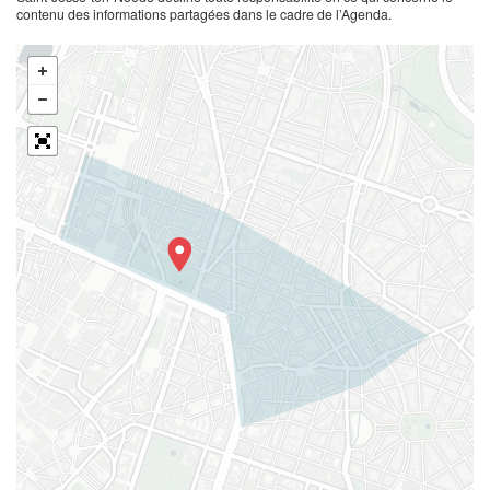
contenu des informations partagées dans le cadre de l’Agenda.