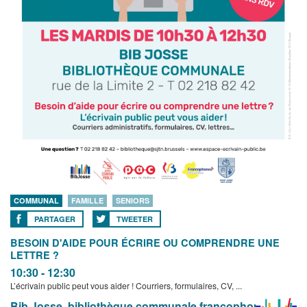
COMMUNAL
FAMILLE
SENIORS
PARTAGER
TWEETER
BESOIN D'AIDE POUR ÉCRIRE OU COMPRENDRE UNE
LETTRE ?
10:30 - 12:30
L’écrivain public peut vous aider ! Courriers, formulaires, CV, ...
Bib Josse, bibliothèque communale francophone