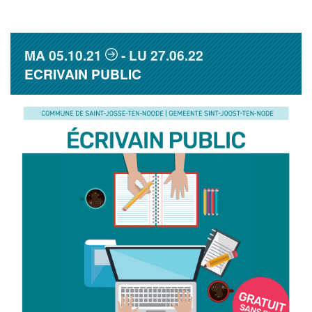
MA
05.10.21
LU
27.06.22
ECRIVAIN PUBLIC