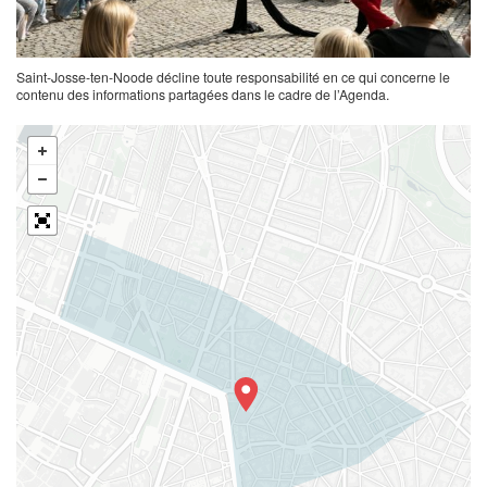
Saint-Josse-ten-Noode décline toute responsabilité en ce qui concerne le
contenu des informations partagées dans le cadre de l’Agenda.