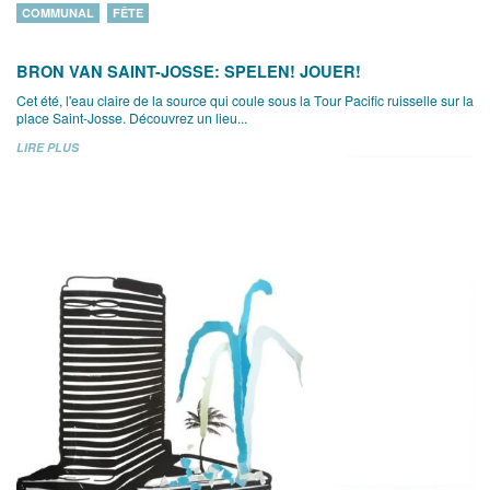
COMMUNAL
FÊTE
BRON VAN SAINT-JOSSE: SPELEN! JOUER!
Cet été, l'eau claire de la source qui coule sous la Tour Pacific ruisselle sur la
place Saint-Josse. Découvrez un lieu...
LIRE PLUS