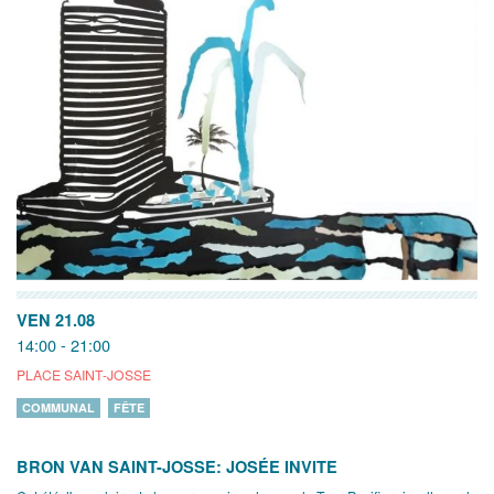
VEN 21.08
14:00 - 21:00
PLACE SAINT-JOSSE
COMMUNAL
FÊTE
BRON VAN SAINT-JOSSE: JOSÉE INVITE