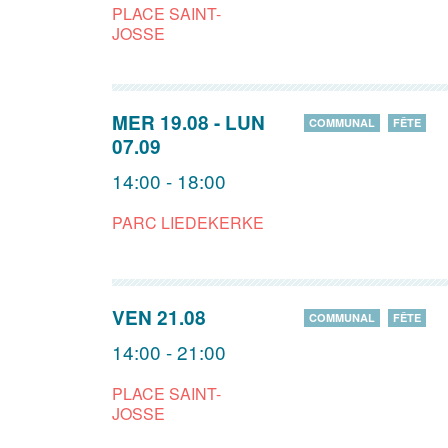
PLACE SAINT-
JOSSE
MER 19.08
-
LUN
COMMUNAL
FÊTE
07.09
14:00 - 18:00
PARC LIEDEKERKE
VEN 21.08
COMMUNAL
FÊTE
14:00 - 21:00
PLACE SAINT-
JOSSE