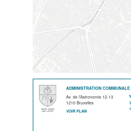
ADMINISTRATION COMMUNALE 
Av. de l’Astronomie 12-13
1210
Bruxelles
VOIR PLAN