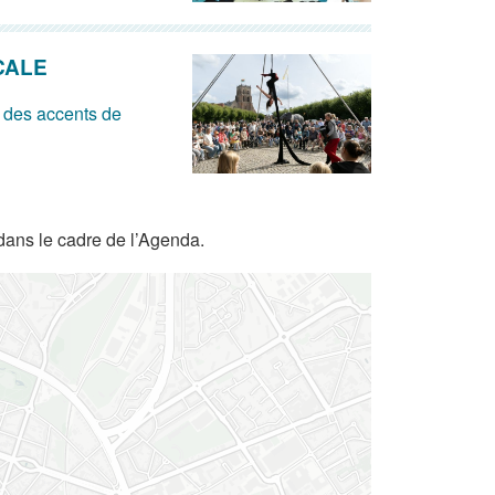
CALE
 des accents de
dans le cadre de l’Agenda.