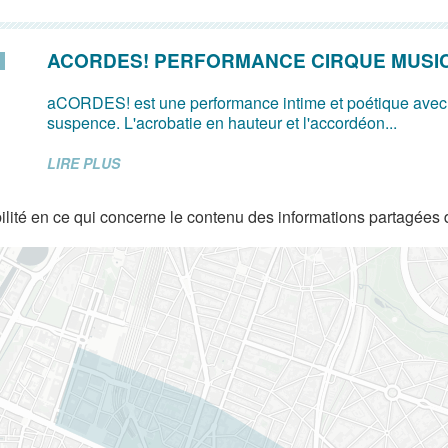
ACORDES! PERFORMANCE CIRQUE MUSI
aCORDES! est une performance intime et poétique avec
suspence. L'acrobatie en hauteur et l'accordéon...
LIRE PLUS
lité en ce qui concerne le contenu des informations partagées 