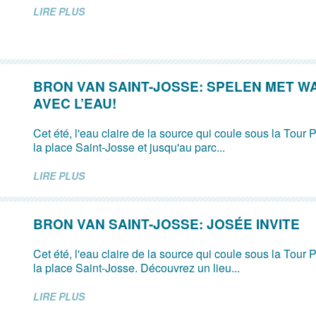
LIRE PLUS
BRON VAN SAINT-JOSSE: SPELEN MET W
AVEC L’EAU!
Cet été, l'eau claire de la source qui coule sous la Tour P
la place Saint-Josse et jusqu'au parc...
LIRE PLUS
BRON VAN SAINT-JOSSE: JOSÉE INVITE
Cet été, l'eau claire de la source qui coule sous la Tour P
la place Saint-Josse. Découvrez un lieu...
LIRE PLUS