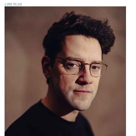
LIRE PLUS