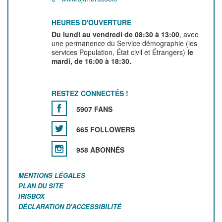
HEURES D'OUVERTURE
Du lundi au vendredi de 08:30 à 13:00
, avec
une permanence du Service démographie (les
services Population, État civil et Étrangers)
le
mardi, de 16:00 à 18:30.
RESTEZ CONNECTÉS !
5907 FANS
665 FOLLOWERS
958 ABONNÉS
MENTIONS LÉGALES
PLAN DU SITE
IRISBOX
DÉCLARATION D'ACCESSIBILITÉ