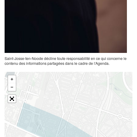
Saint-Josse-ten-Noode décline toute responsabilité en ce qui concerne le
contenu des informations partagées dans le cadre de l’Agenda.