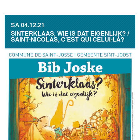
SA
04.12.21
SINTERKLAAS, WIE IS DAT EIGENLIJK? /
SAINT-NICOLAS, C’EST QUI CELUI-LÀ?