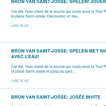
BRON VAN SAINT-JOSSE: SPELEN! JOUER
Cet été, l'eau claire de la source qui coule sous la Tour P
la place Saint-Josse. Découvrez un lieu...
LIRE PLUS
BRON VAN SAINT-JOSSE: SPELEN MET W
AVEC L’EAU!
Cet été, l'eau claire de la source qui coule sous la Tour P
la place Saint-Josse et jusqu'au parc...
LIRE PLUS
BRON VAN SAINT-JOSSE: JOSÉE INVITE