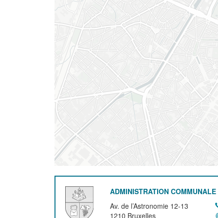
ADMINISTRATION COMMUNALE 
Av. de l’Astronomie 12-13
1210
Bruxelles