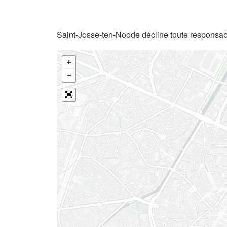
Saint-Josse-ten-Noode décline toute responsabi