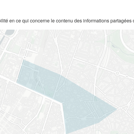
lité en ce qui concerne le contenu des informations partagées 