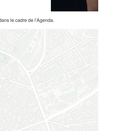
dans le cadre de l’Agenda.